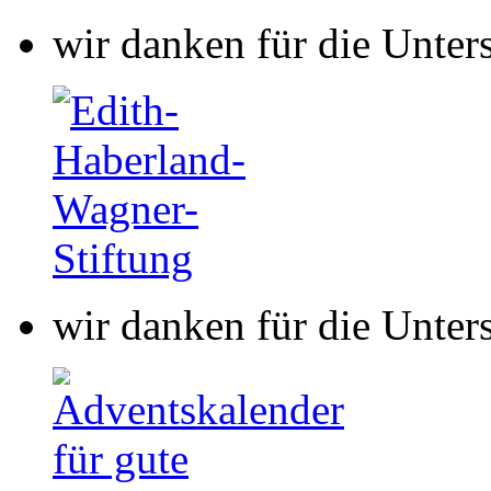
wir danken für die Unter
wir danken für die Unter