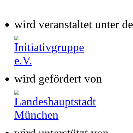
wird gefördert von
wird unterstützt von
wird gefördert von