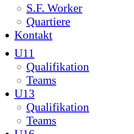
Teams
U13
Qualifikation
Teams
U16
Qualifikation
Teams
U17
Qualifikation
Teams