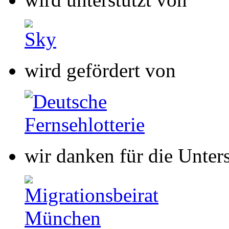
wir danken für die Unter
wir danken für die Unter