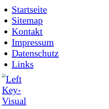
Startseite
Sitemap
Kontakt
Impressum
Datenschutz
Links