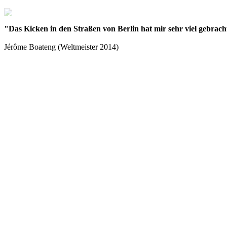
"Das Kicken in den Straßen von Berlin hat mir sehr viel gebracht
Jérôme Boateng (Weltmeister 2014)