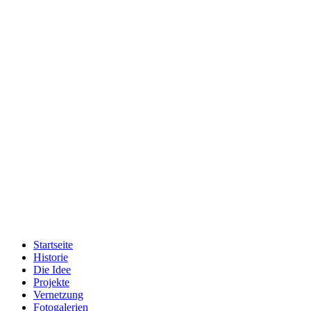
Startseite
Historie
Die Idee
Projekte
Vernetzung
Fotogalerien