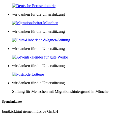
wir danken für die Unterstützung
wir danken für die Unterstützung
wir danken für die Unterstützung
wir danken für die Unterstützung
wir danken für die Unterstützung
Stiftung für Menschen mit Migrationshintergrund in München
Spendenkonto
buntkicktgut gemeinnützige GmbH