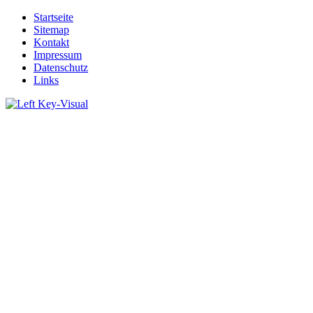
Startseite
Sitemap
Kontakt
Impressum
Datenschutz
Links