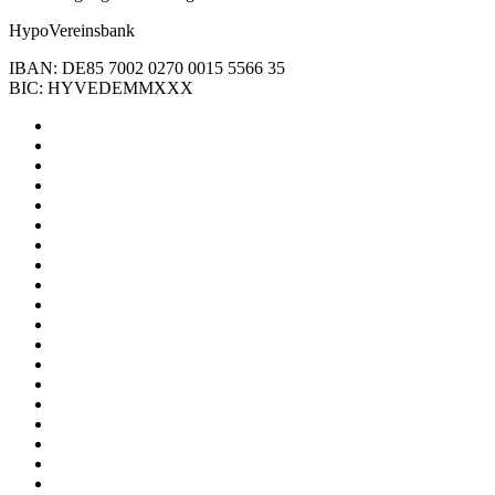
HypoVereinsbank
IBAN: DE85 7002 0270 0015 5566 35
BIC: HYVEDEMMXXX