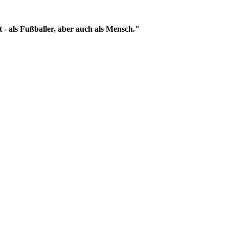
 - als Fußballer, aber auch als Mensch."