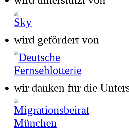
wir danken für die Unter
wir danken für die Unter