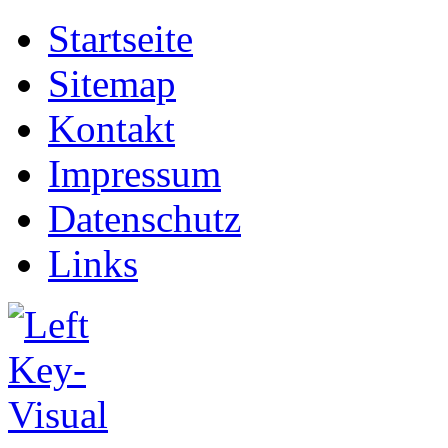
Startseite
Sitemap
Kontakt
Impressum
Datenschutz
Links