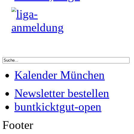
Kalender München
Newsletter bestellen
buntkicktgut-open
Footer