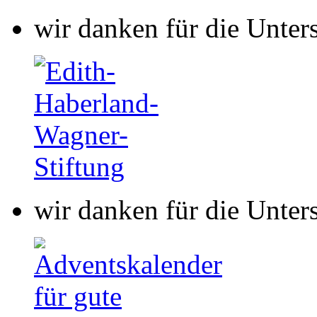
wir danken für die Unter
wir danken für die Unter