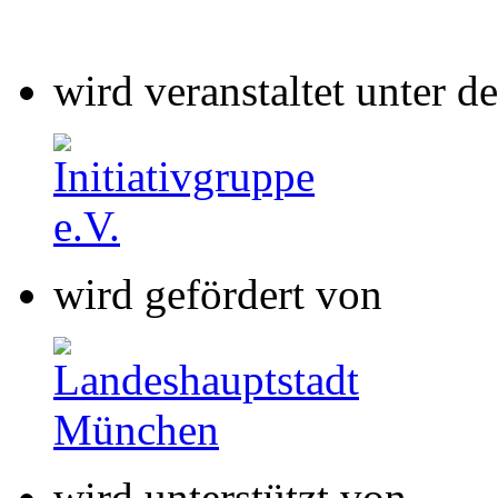
wird gefördert von
wird unterstützt von
wird gefördert von