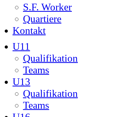
Teams
U13
Qualifikation
Teams
U16
Qualifikation
Teams
U17
Qualifikation
Teams