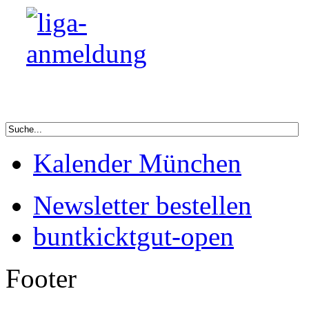
Kalender München
Newsletter bestellen
buntkicktgut-open
Footer