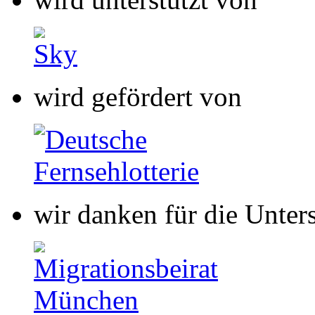
wir danken für die Unter
wir danken für die Unter