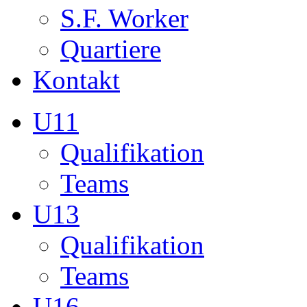
Teams
U13
Qualifikation
Teams
U16
Qualifikation
Teams
U17
Qualifikation
Teams