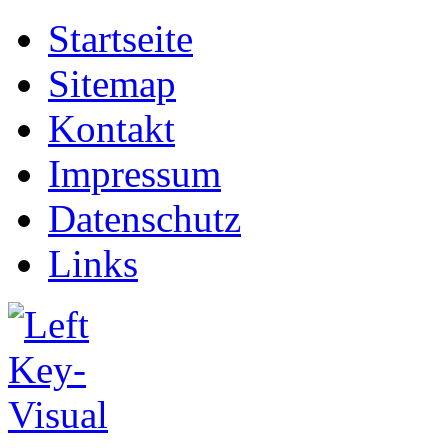
Startseite
Sitemap
Kontakt
Impressum
Datenschutz
Links