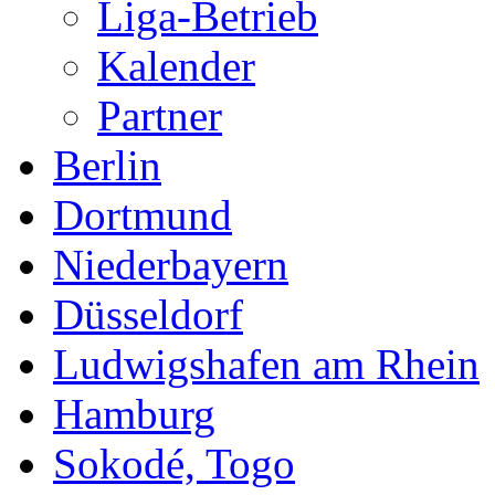
Niederbayern
Düsseldorf
Ludwigshafen am Rhein
Hamburg
Sokodé, Togo