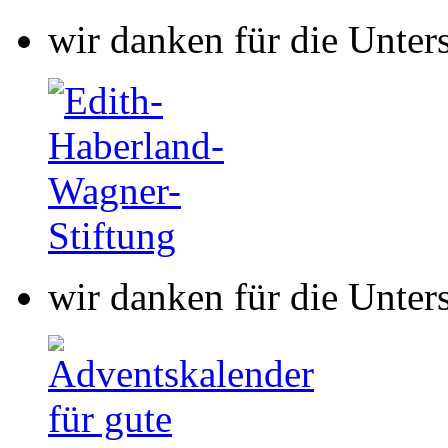
wir danken für die Unter
wir danken für die Unter