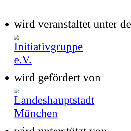
wird gefördert von
wird unterstützt von
wird gefördert von