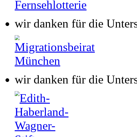
wir danken für die Unter
wir danken für die Unter