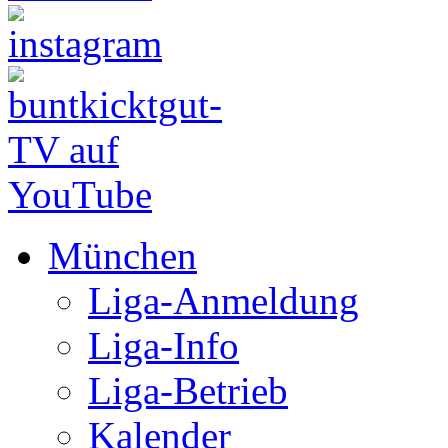
München
Liga-Anmeldung
Liga-Info
Liga-Betrieb
Kalender