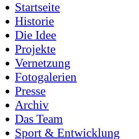
Startseite
Historie
Die Idee
Projekte
Vernetzung
Fotogalerien
Presse
Archiv
Das Team
Sport & Entwicklung