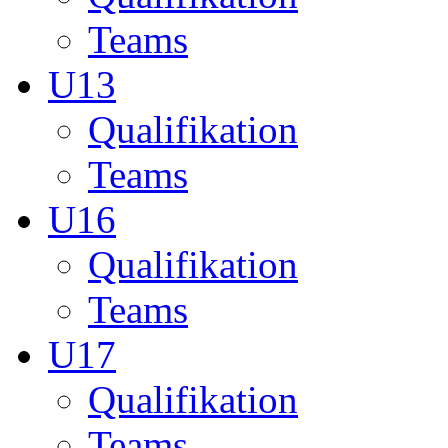
Teams
U13
Qualifikation
Teams
U16
Qualifikation
Teams
U17
Qualifikation
Teams