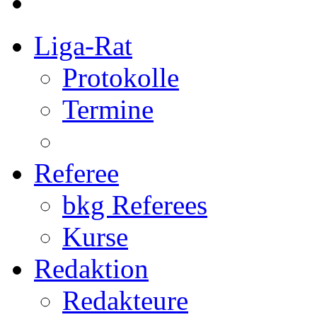
Liga-Rat
Protokolle
Termine
Referee
bkg Referees
Kurse
Redaktion
Redakteure