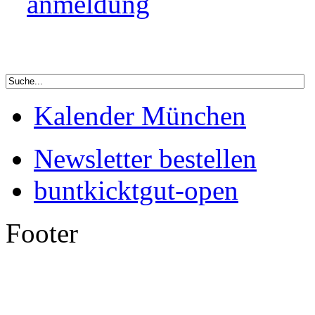
Kalender München
Newsletter bestellen
buntkicktgut-open
Footer