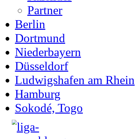
Partner
Berlin
Dortmund
Niederbayern
Düsseldorf
Ludwigshafen am Rhein
Hamburg
Sokodé, Togo