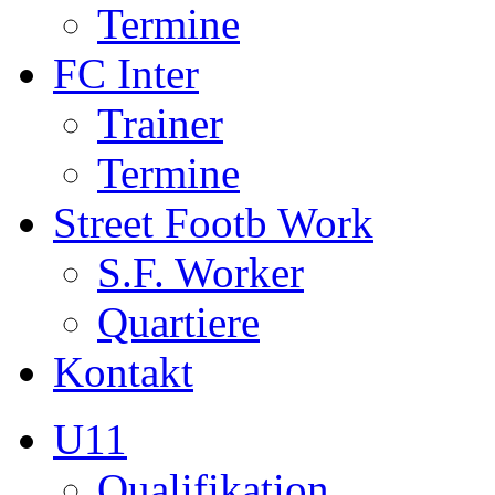
Termine
FC Inter
Trainer
Termine
Street Footb Work
S.F. Worker
Quartiere
Kontakt
U11
Qualifikation