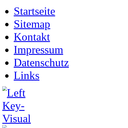
Startseite
Sitemap
Kontakt
Impressum
Datenschutz
Links