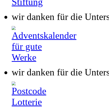
wir danken für die Unter
wir danken für die Unter