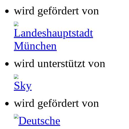
wird gefördert von
wird unterstützt von
wird gefördert von