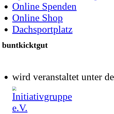
Online Spenden
Online Shop
Dachsportplatz
buntkicktgut
wird veranstaltet unter 