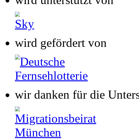
wir danken für die Unter
wir danken für die Unter