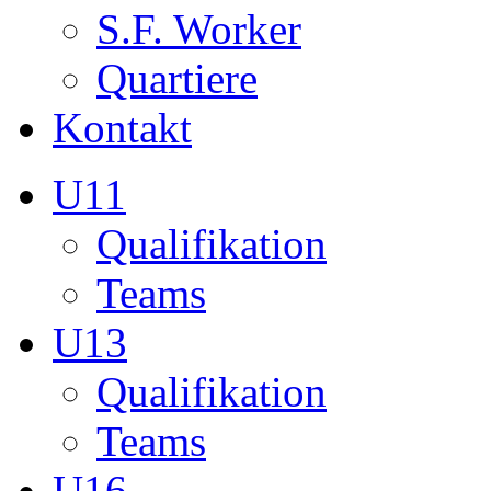
Teams
U13
Qualifikation
Teams
U16
Qualifikation
Teams
U17
Qualifikation
Teams