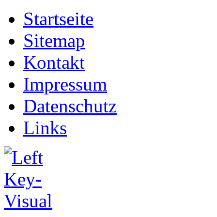
Startseite
Sitemap
Kontakt
Impressum
Datenschutz
Links