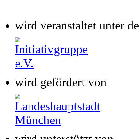
wird gefördert von
wird unterstützt von
wird gefördert von