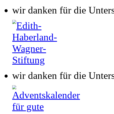
wir danken für die Unter
wir danken für die Unter