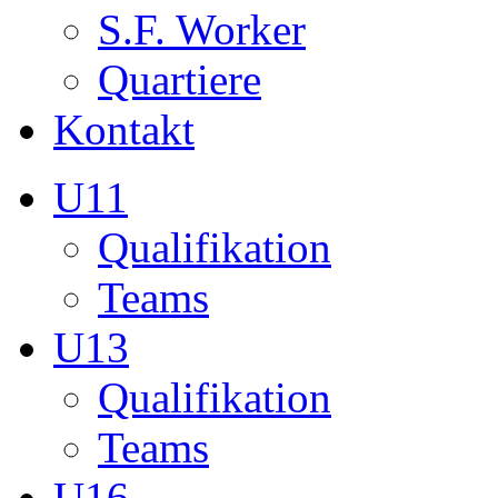
Teams
U13
Qualifikation
Teams
U16
Qualifikation
Teams
U17
Qualifikation
Teams