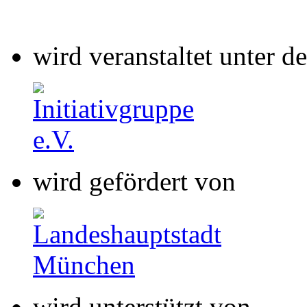
wird gefördert von
wird unterstützt von
wird gefördert von