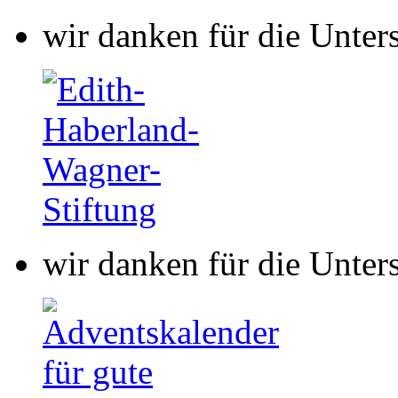
wir danken für die Unter
wir danken für die Unter