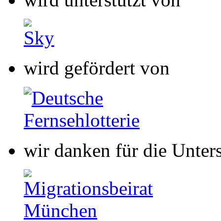
wir danken für die Unter
wir danken für die Unter