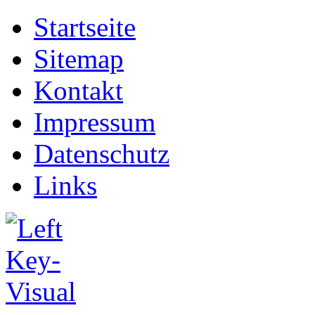
Startseite
Sitemap
Kontakt
Impressum
Datenschutz
Links