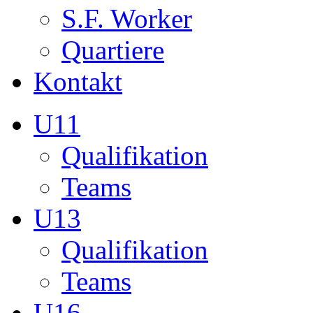
Teams
U13
Qualifikation
Teams
U16
Qualifikation
Teams
U17
Qualifikation
Teams