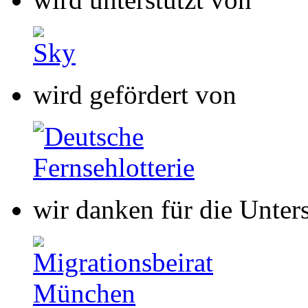
wir danken für die Unter
wir danken für die Unter