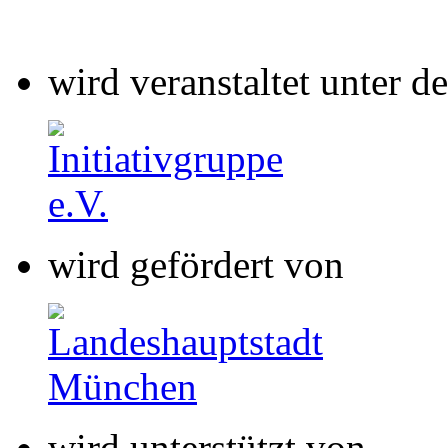
wird gefördert von
wird unterstützt von
wird gefördert von