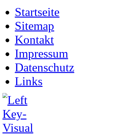
Startseite
Sitemap
Kontakt
Impressum
Datenschutz
Links