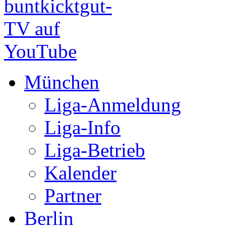
München
Liga-Anmeldung
Liga-Info
Liga-Betrieb
Kalender
Partner
Berlin