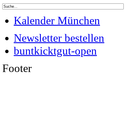
Kalender München
Newsletter bestellen
buntkicktgut-open
Footer