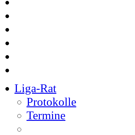
Liga-Rat
Protokolle
Termine