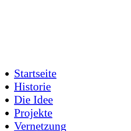
Startseite
Historie
Die Idee
Projekte
Vernetzung