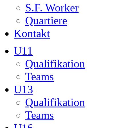
S.F. Worker
Quartiere
Kontakt
U11
Qualifikation
Teams
U13
Qualifikation
Teams
U16