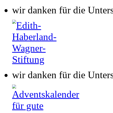
wir danken für die Unter
wir danken für die Unter