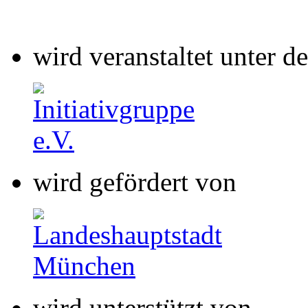
wird veranstaltet unter 
wird gefördert von
wird unterstützt von