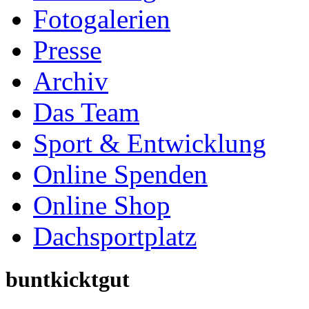
Fotogalerien
Presse
Archiv
Das Team
Sport & Entwicklung
Online Spenden
Online Shop
Dachsportplatz
buntkicktgut