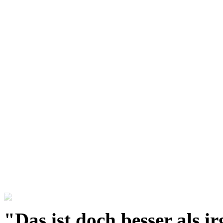
"Das ist doch besser als 