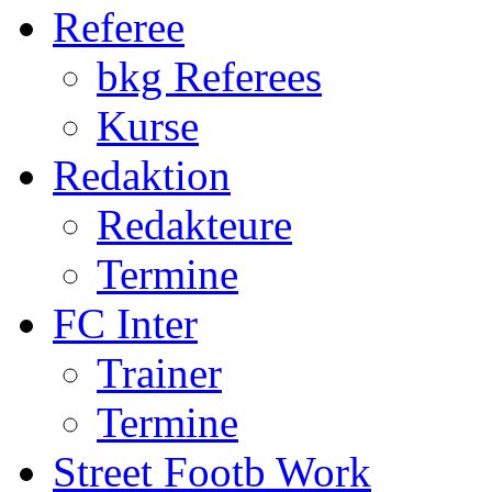
Referee
bkg Referees
Kurse
Redaktion
Redakteure
Termine
FC Inter
Trainer
Termine
Street Footb Work