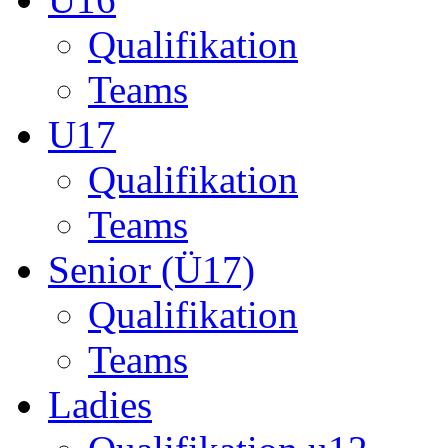
Qualifikation
Teams
U17
Qualifikation
Teams
Senior (Ü17)
Qualifikation
Teams
Ladies