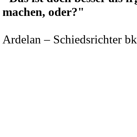
machen, oder?"
Ardelan – Schiedsrichter b