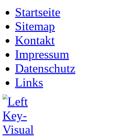
Startseite
Sitemap
Kontakt
Impressum
Datenschutz
Links