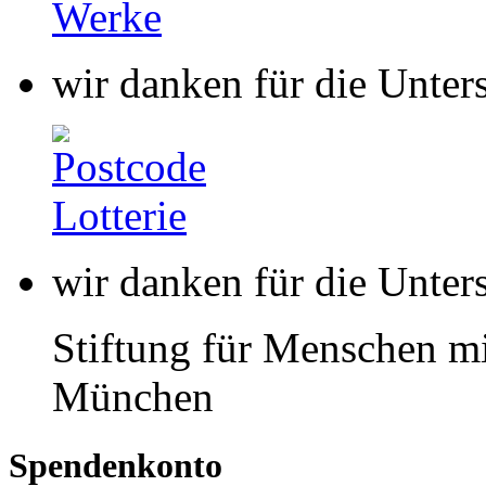
wir danken für die Unter
wir danken für die Unter
Stiftung für Menschen mi
München
Spendenkonto