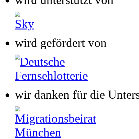
wird gefördert von
wir danken für die Unter