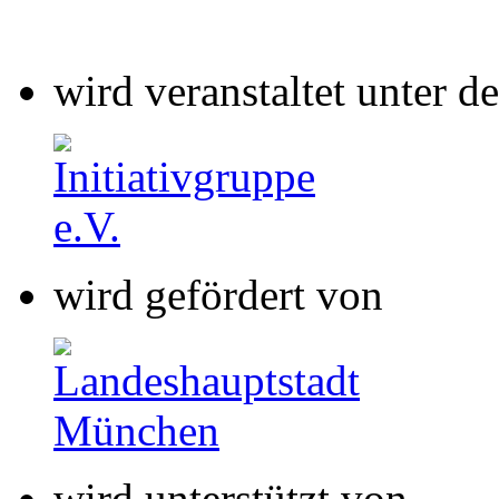
wird veranstaltet unter 
wird gefördert von
wird unterstützt von