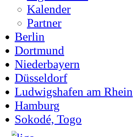
Kalender
Partner
Berlin
Dortmund
Niederbayern
Düsseldorf
Ludwigshafen am Rhein
Hamburg
Sokodé, Togo