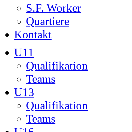
S.F. Worker
Quartiere
Kontakt
U11
Qualifikation
Teams
U13
Qualifikation
Teams
U16