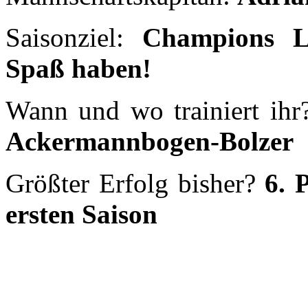
Saisonziel:
Champions L
Spaß haben!
Wann und wo trainiert ih
Ackermannbogen-Bolzer
Größter Erfolg bisher?
6. 
ersten Saison