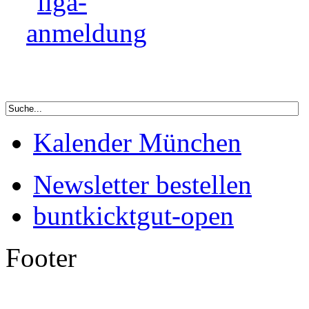
Kalender München
Newsletter bestellen
buntkicktgut-open
Footer