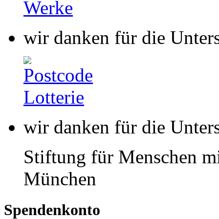
wir danken für die Unter
wir danken für die Unter
Stiftung für Menschen mi
München
Spendenkonto