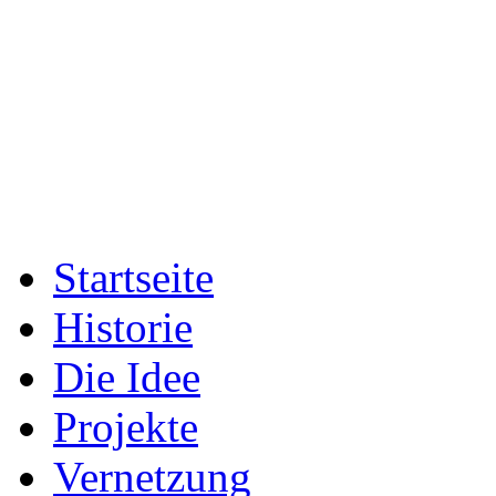
Startseite
Historie
Die Idee
Projekte
Vernetzung