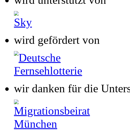
wird gefördert von
wir danken für die Unter