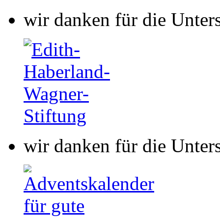
wir danken für die Unter
wir danken für die Unter