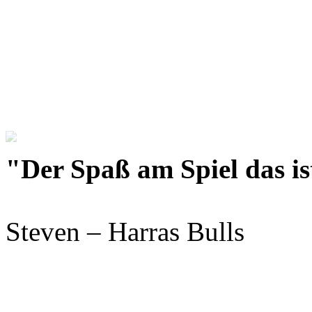
"Der Spaß am Spiel das is
Steven – Harras Bulls