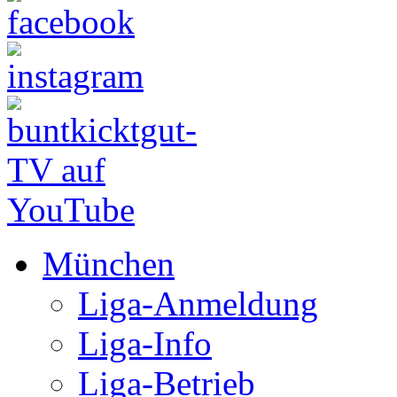
München
Liga-Anmeldung
Liga-Info
Liga-Betrieb