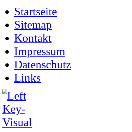
Startseite
Sitemap
Kontakt
Impressum
Datenschutz
Links