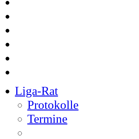
Liga-Rat
Protokolle
Termine