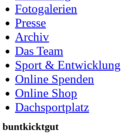
Fotogalerien
Presse
Archiv
Das Team
Sport & Entwicklung
Online Spenden
Online Shop
Dachsportplatz
buntkicktgut