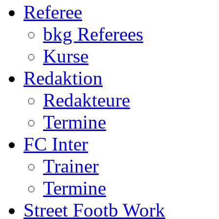
Referee
bkg Referees
Kurse
Redaktion
Redakteure
Termine
FC Inter
Trainer
Termine
Street Footb Work