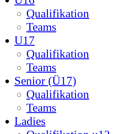
Qualifikation
Teams
U17
Qualifikation
Teams
Senior (Ü17)
Qualifikation
Teams
Ladies