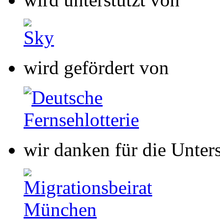
wird gefördert von
wir danken für die Unter