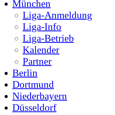
München
Liga-Anmeldung
Liga-Info
Liga-Betrieb
Kalender
Partner
Berlin
Dortmund
Niederbayern
Düsseldorf