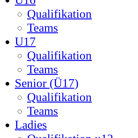
Qualifikation
Teams
U17
Qualifikation
Teams
Senior (Ü17)
Qualifikation
Teams
Ladies