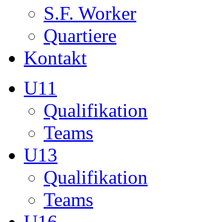
S.F. Worker
Quartiere
Kontakt
U11
Qualifikation
Teams
U13
Qualifikation
Teams
U16