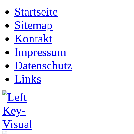
Startseite
Sitemap
Kontakt
Impressum
Datenschutz
Links