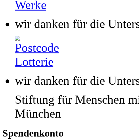
wir danken für die Unter
wir danken für die Unter
Stiftung für Menschen mi
München
Spendenkonto