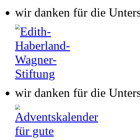
wir danken für die Unter
wir danken für die Unter