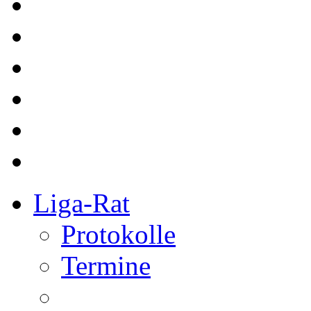
Liga-Rat
Protokolle
Termine