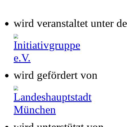
wird veranstaltet unter 
wird gefördert von
wird unterstützt von