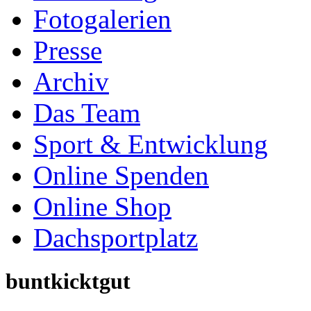
Fotogalerien
Presse
Archiv
Das Team
Sport & Entwicklung
Online Spenden
Online Shop
Dachsportplatz
buntkicktgut