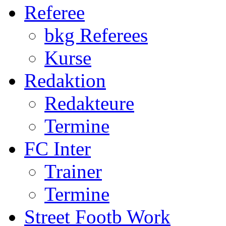
Referee
bkg Referees
Kurse
Redaktion
Redakteure
Termine
FC Inter
Trainer
Termine
Street Footb Work