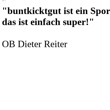
"buntkicktgut ist ein Spor
das ist einfach super!"
OB Dieter Reiter