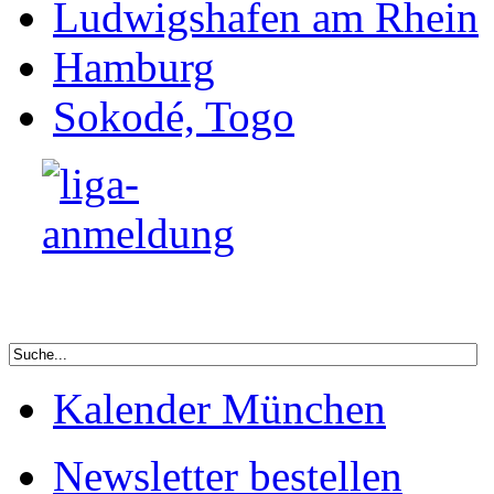
Ludwigshafen am Rhein
Hamburg
Sokodé, Togo
Kalender München
Newsletter bestellen