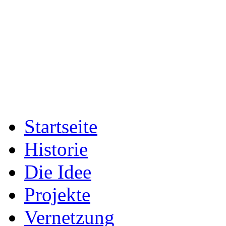
Startseite
Historie
Die Idee
Projekte
Vernetzung