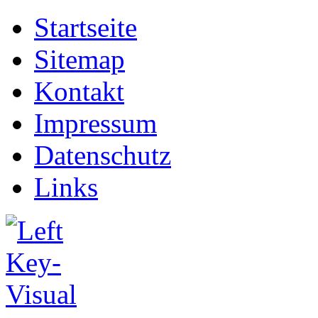
Startseite
Sitemap
Kontakt
Impressum
Datenschutz
Links