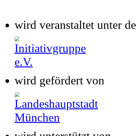
wird gefördert von
wird unterstützt von
wird gefördert von