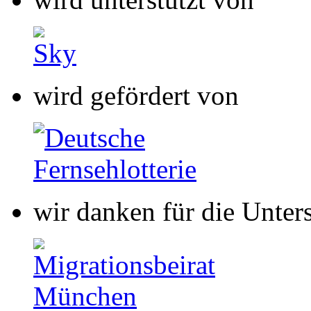
wir danken für die Unter
wir danken für die Unter