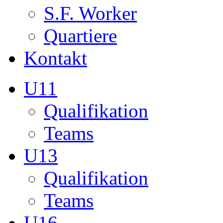
Teams
U13
Qualifikation
Teams
U16
Qualifikation
Teams
U17
Qualifikation
Teams