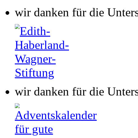
wir danken für die Unter
wir danken für die Unter