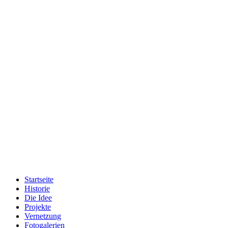
Startseite
Historie
Die Idee
Projekte
Vernetzung
Fotogalerien