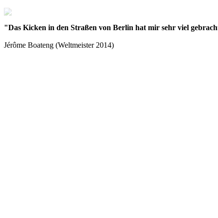
"Das Kicken in den Straßen von Berlin hat mir sehr viel gebracht
Jérôme Boateng (Weltmeister 2014)