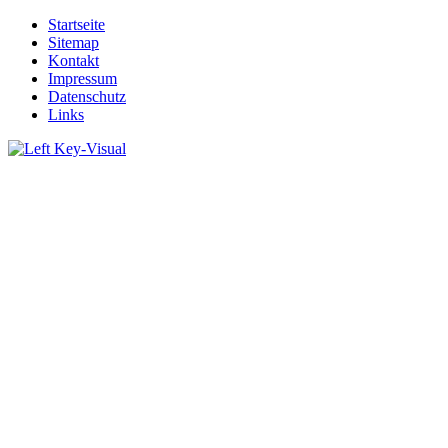
Startseite
Sitemap
Kontakt
Impressum
Datenschutz
Links