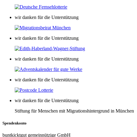
wir danken für die Unterstützung
wir danken für die Unterstützung
wir danken für die Unterstützung
wir danken für die Unterstützung
wir danken für die Unterstützung
Stiftung für Menschen mit Migrationshintergrund in München
Spendenkonto
buntkicktgut gemeinnützige GmbH