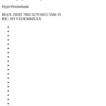
HypoVereinsbank
IBAN: DE85 7002 0270 0015 5566 35
BIC: HYVEDEMMXXX