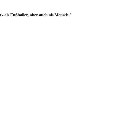
 - als Fußballer, aber auch als Mensch."