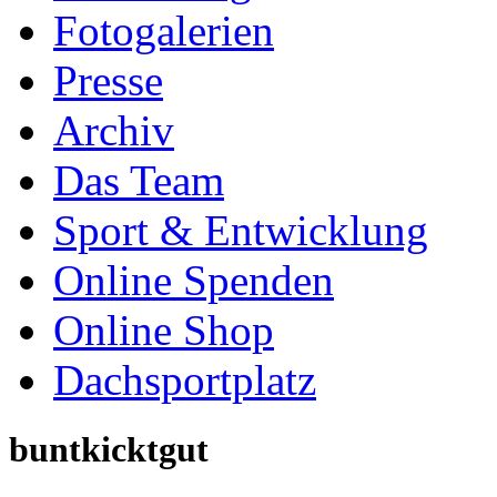
Fotogalerien
Presse
Archiv
Das Team
Sport & Entwicklung
Online Spenden
Online Shop
Dachsportplatz
buntkicktgut