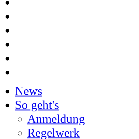
News
So geht's
Anmeldung
Regelwerk