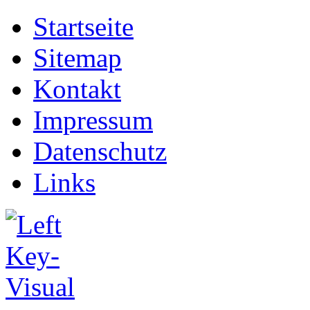
Startseite
Sitemap
Kontakt
Impressum
Datenschutz
Links