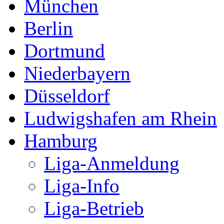
München
Berlin
Dortmund
Niederbayern
Düsseldorf
Ludwigshafen am Rhein
Hamburg
Liga-Anmeldung
Liga-Info
Liga-Betrieb