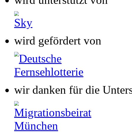
wird gefördert von
wir danken für die Unter