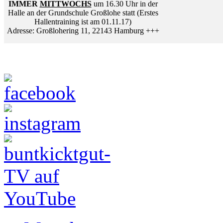
IMMER
MITTWOCHS
um 16.30 Uhr in der
Halle an der Grundschule Großlohe statt (Erstes
Hallentraining ist am 01.11.17)
Adresse: Großlohering 11, 22143 Hamburg +++