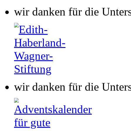
wir danken für die Unter
wir danken für die Unter