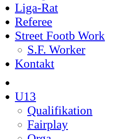
Liga-Rat
Referee
Street Footb Work
S.F. Worker
Kontakt
U13
Qualifikation
Fairplay
Orga