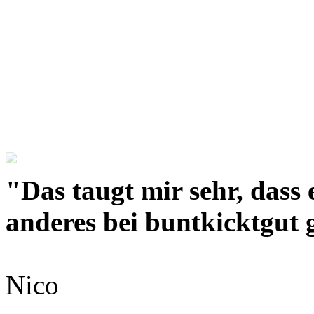
"Das taugt mir sehr, dass
anderes bei buntkicktgut 
Nico