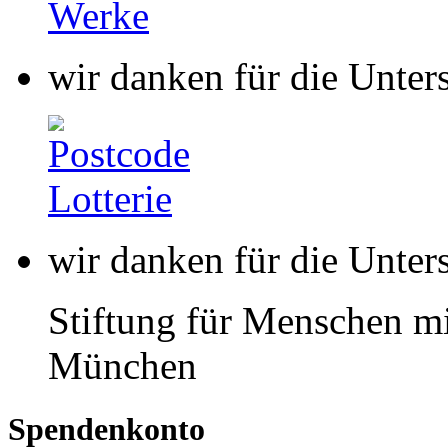
wir danken für die Unter
wir danken für die Unter
Stiftung für Menschen mi
München
Spendenkonto