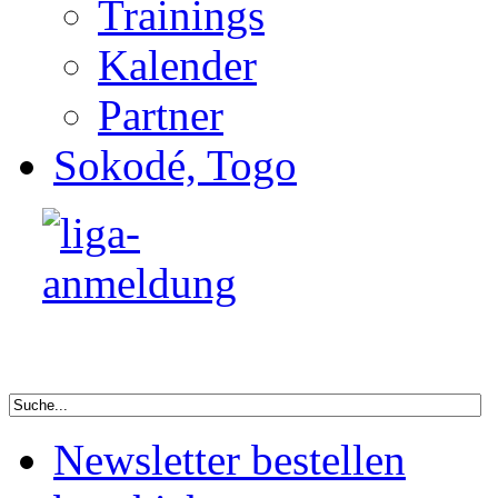
Trainings
Kalender
Partner
Sokodé, Togo
Newsletter bestellen