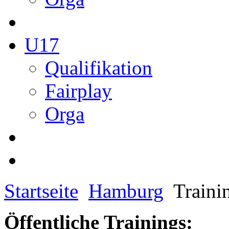
U17
Qualifikation
Fairplay
Orga
Startseite
Hamburg
Traini
Öffentliche Trainings: