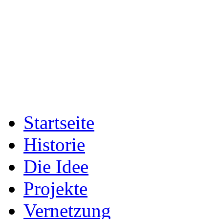
Startseite
Historie
Die Idee
Projekte
Vernetzung