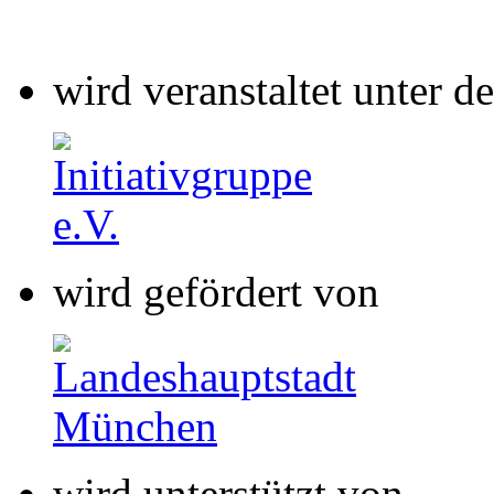
wird veranstaltet unter 
wird gefördert von
wird unterstützt von