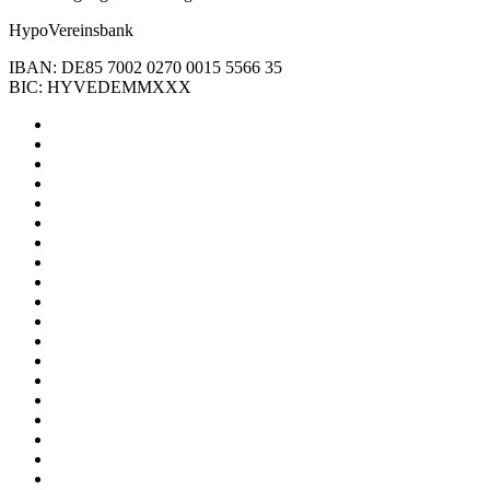
HypoVereinsbank
IBAN: DE85 7002 0270 0015 5566 35
BIC: HYVEDEMMXXX