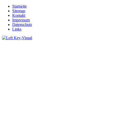
Startseite
Sitemap
Kontakt
Impressum
Datenschutz
Links