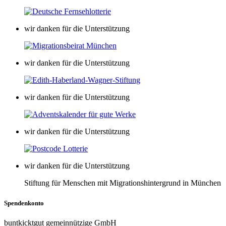
wir danken für die Unterstützung
wir danken für die Unterstützung
wir danken für die Unterstützung
wir danken für die Unterstützung
wir danken für die Unterstützung
Stiftung für Menschen mit Migrationshintergrund in München
Spendenkonto
buntkicktgut gemeinnützige GmbH