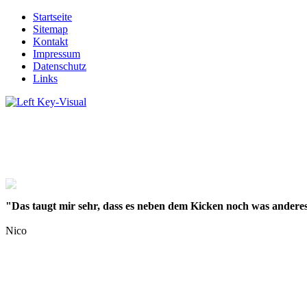
Startseite
Sitemap
Kontakt
Impressum
Datenschutz
Links
"Das taugt mir sehr, dass es neben dem Kicken noch was anderes
Nico