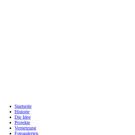
Startseite
Historie
Die Idee
Projekte
Vernetzung
Fotogalerien