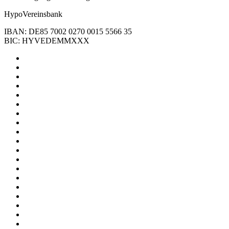
HypoVereinsbank
IBAN: DE85 7002 0270 0015 5566 35
BIC: HYVEDEMMXXX