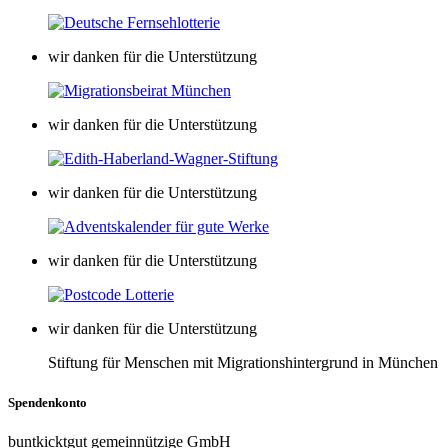
wir danken für die Unterstützung
wir danken für die Unterstützung
wir danken für die Unterstützung
wir danken für die Unterstützung
wir danken für die Unterstützung
Stiftung für Menschen mit Migrationshintergrund in München
Spendenkonto
buntkicktgut gemeinnützige GmbH