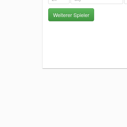
Weiterer Spieler