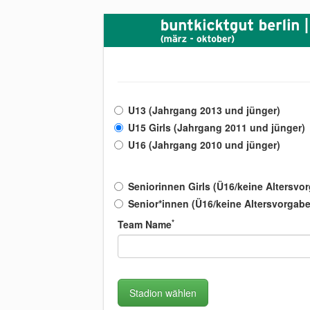
U13 (Jahrgang 2013 und jünger)
U15 Girls (Jahrgang 2011 und jünger)
U16 (Jahrgang 2010 und jünger)
Seniorinnen Girls (Ü16/keine Altersvo
Senior*innen (Ü16/keine Altersvorgab
*
Team Name
Stadion wählen