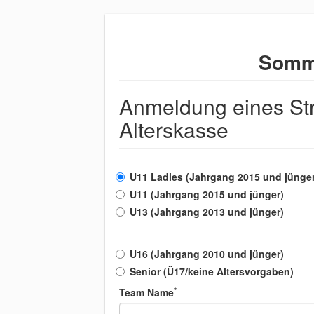
Somme
Anmeldung eines Str
Alterskasse
U11 Ladies (Jahrgang 2015 und jünger
U11 (Jahrgang 2015 und jünger)
U13 (Jahrgang 2013 und jünger)
U16 (Jahrgang 2010 und jünger)
Senior (Ü17/keine Altersvorgaben)
*
Team Name